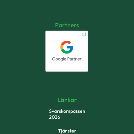
Partners
Länkar
Svarskompassen
2026
Tjänster