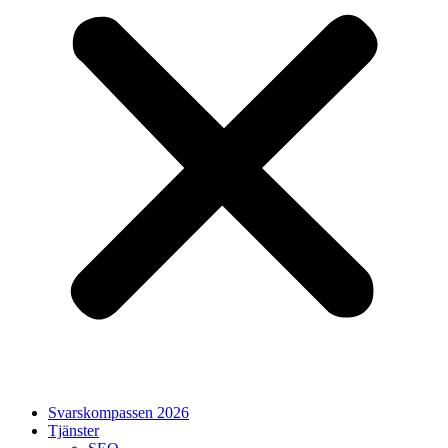
Svarskompassen 2026
Tjänster