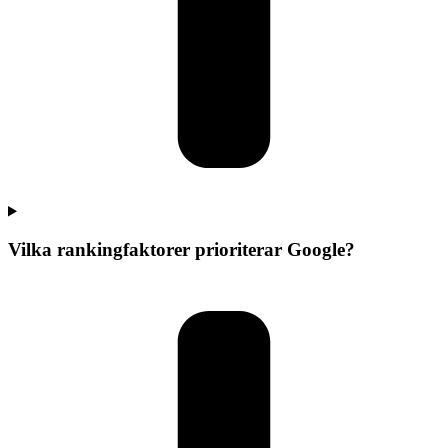
Vilka rankingfaktorer prioriterar Google?