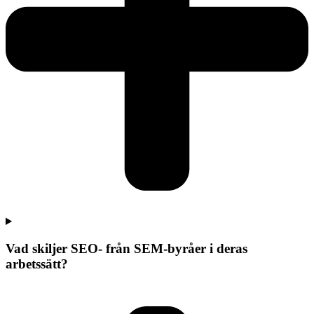
Vad skiljer SEO- från SEM-byråer i deras
arbetssätt?