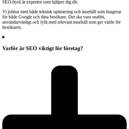
SEO-byrå är experten som hjälper dig dit.
Vi jobbar med både teknisk optimering och innehåll som fungerar
för både Google och dina besökare. Det ska vara snabbt,
användarvänligt och fyllt med relevant innehåll som ger värde för
besökaren.
Varför är SEO viktigt för företag?