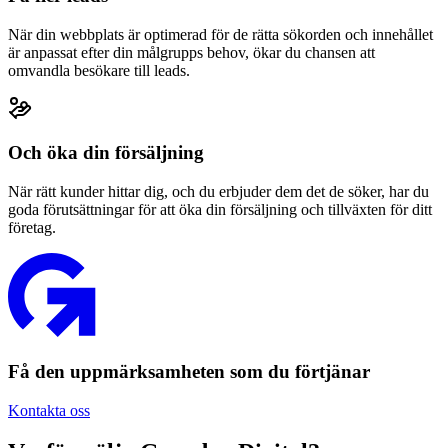
När din webbplats är optimerad för de rätta sökorden och innehållet
är anpassat efter din målgrupps behov, ökar du chansen att
omvandla besökare till leads.
Och öka din försäljning
När rätt kunder hittar dig, och du erbjuder dem det de söker, har du
goda förutsättningar för att öka din försäljning och tillväxten för ditt
företag.
Få den uppmärksamheten som du förtjänar
Kontakta oss