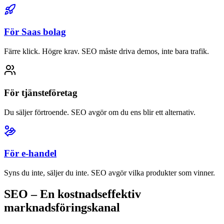
För Saas bolag
Färre klick. Högre krav. SEO måste driva demos, inte bara trafik.
För tjänsteföretag
Du säljer förtroende. SEO avgör om du ens blir ett alternativ.
För e-handel
Syns du inte, säljer du inte. SEO avgör vilka produkter som vinner.
SEO
– En kostnadseffektiv
marknadsförings­kanal