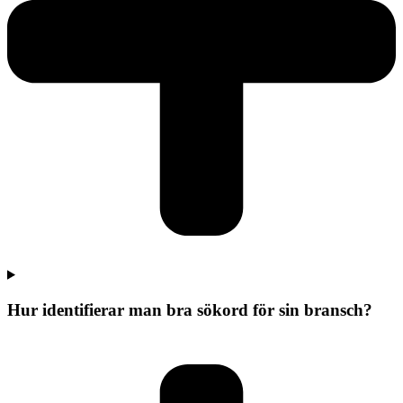
Hur identifierar man bra sökord för sin bransch?