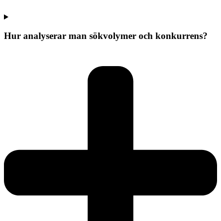
Hur analyserar man sökvolymer och konkurrens?