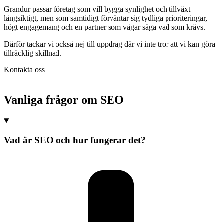
Grandur passar företag som vill bygga synlighet och tillväxt
långsiktigt, men som samtidigt förväntar sig tydliga prioriteringar,
högt engagemang och en partner som vågar säga vad som krävs.
Därför tackar vi också nej till uppdrag där vi inte tror att vi kan göra
tillräcklig skillnad.
Kontakta oss
Vanliga frågor om
SEO
Vad är SEO och hur fungerar det?