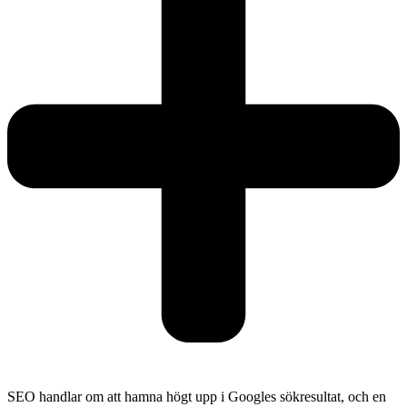
SEO handlar om att hamna högt upp i Googles sökresultat, och en