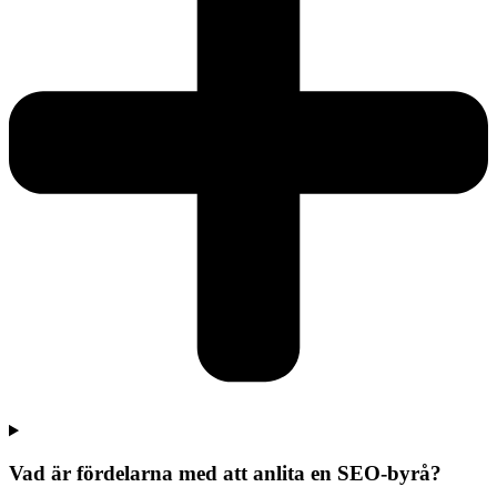
Vad är fördelarna med att anlita en SEO-byrå?