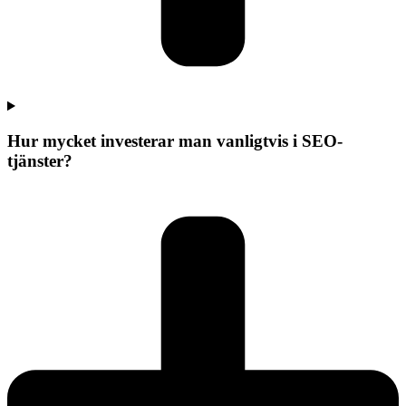
Hur mycket investerar man vanligtvis i SEO-
tjänster?